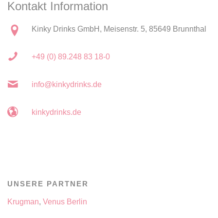
Kontakt Information
Kinky Drinks GmbH, Meisenstr. 5, 85649 Brunnthal
+49 (0) 89.248 83 18-0
info@kinkydrinks.de
kinkydrinks.de
UNSERE PARTNER
Krugman
,
Venus Berlin