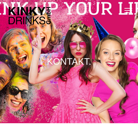
KONTAKT.